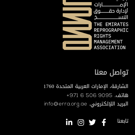
تواصل معنا
الشارقة، الإمارات العربية المتحدة 1760
هاتف.
+971 6 506 9095
البريد اللإلكتروني.
info@erra.org.ae
تابعنا