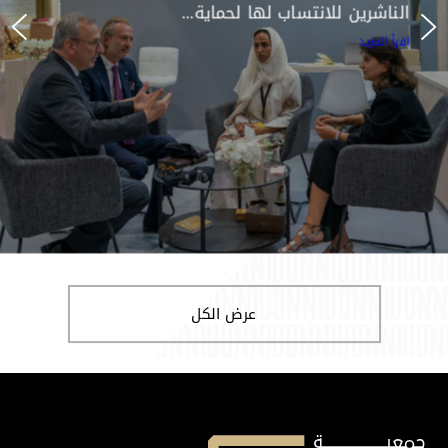
الناشرين للانتساب لها لحماية...
اقرأ المزيد
عرض الكل