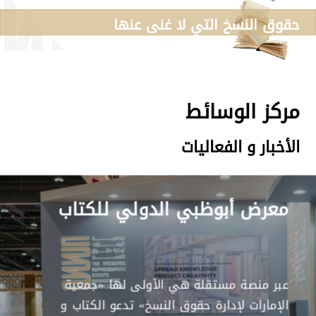
حقوق النسخ التي لا غنى عنها
مركز الوسائط
الأخبار و الفعاليات
معرض أبوظبي الدولي للكتاب
عبر منصة مستقلة هي الأولى لها «جمعية
الإمارات لإدارة حقوق النسخ» تدعو الكتاب و