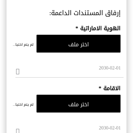
إرفاق المستندات الداعمة:
الهوية الاماراتية
*
اختر ملف
لم يتم اختيار ملف
الاقامة
*
اختر ملف
لم يتم اختيار ملف