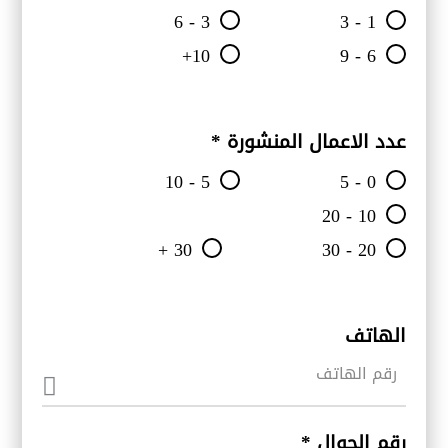
3 - 6
1 - 3
10+
6 - 9
عدد الاعمال المنشورة
*
5 - 10
0 - 5
10 - 20
30 +
20 - 30
الهاتف
رقم الجوال
*