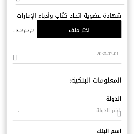
شهادة عضوية اتحاد كتّاب وأدباء الإمارات
اختر ملف
لم يتم اختيار ملف
المعلومات البنكية:
الدولة
اختر الدولة
اسم البنك