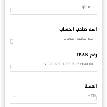
اسم صاحب الحساب
رقم IBAN
العملة
AED