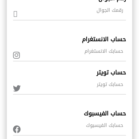
حساب الانستغرام
حساب تويتر
حساب الفيسبوك