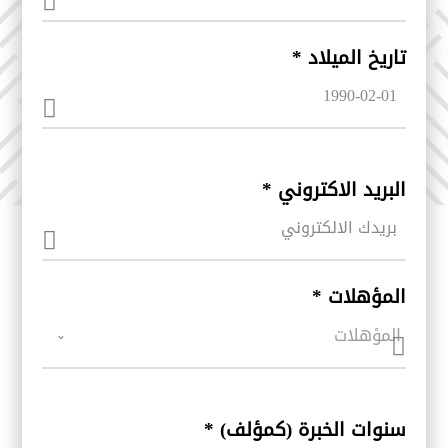
تاريخ الميلاد
*
البريد الاكتروني
*
المؤهلات
*
المؤهلات
سنوات الخبرة (كمؤلف)
*