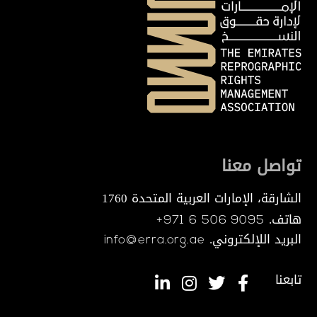
تواصل معنا
الشارقة، الإمارات العربية المتحدة 1760
هاتف.
+971 6 506 9095
البريد اللإلكتروني.
info@erra.org.ae
تابعنا